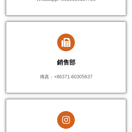
銷售部
傳真：+86371-60305637