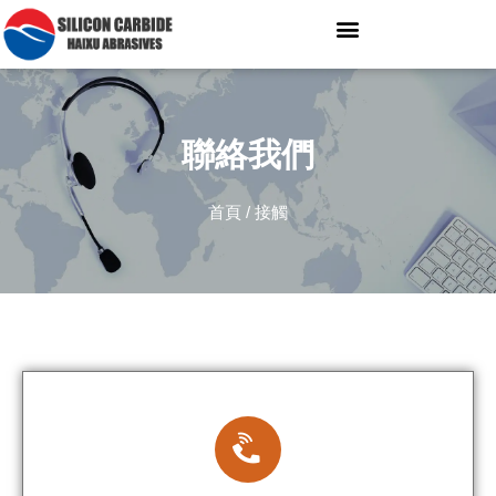
聯絡我們
首頁
/ 接觸