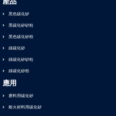
產品
黑色碳化矽
黑碳化矽砂粒
黑色碳化矽粉
綠碳化矽
綠碳化矽砂粒
綠碳化矽粉
應用
磨料用碳化矽
耐火材料用碳化矽