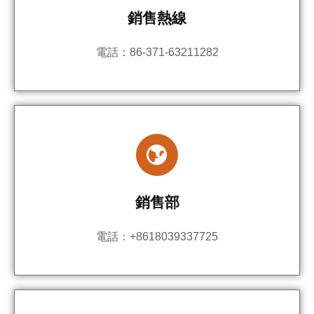
銷售熱線
電話：86-371-63211282
銷售部
電話：+8618039337725