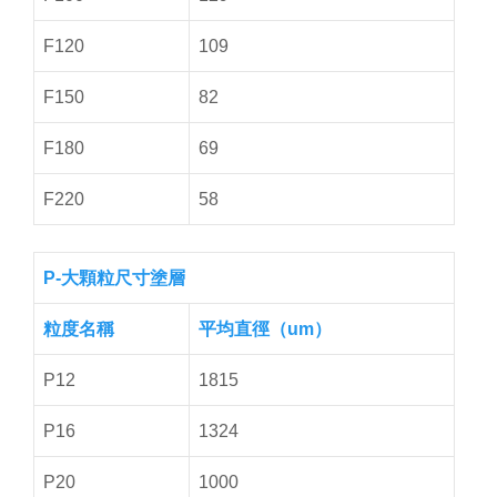
F120
109
F150
82
F180
69
F220
58
P-大顆粒尺寸塗層
粒度名稱
平均直徑（um）
P12
1815
P16
1324
P20
1000