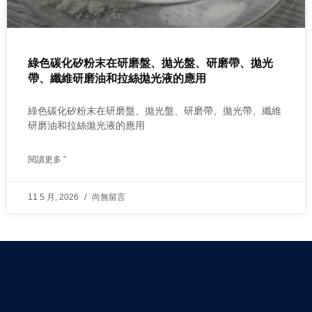
綠色碳化矽粉末在研磨盤、拋光盤、研磨帶、拋光
帶、纖維研磨油和拉絲拋光液的應用
綠色碳化矽粉末在研磨盤、拋光盤、研磨帶、拋光帶、纖維
研磨油和拉絲拋光液的應用
閱讀更多 ”
11 5 月, 2026
尚無留言