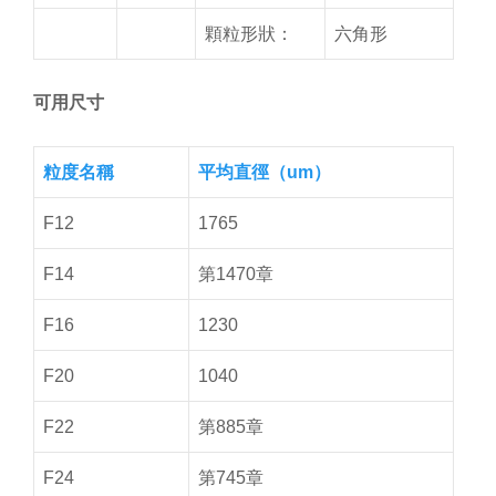
顆粒形狀：
六角形
可用尺寸
粒度名稱
平均直徑（um）
F12
1765
F14
第1470章
F16
1230
F20
1040
F22
第885章
F24
第745章