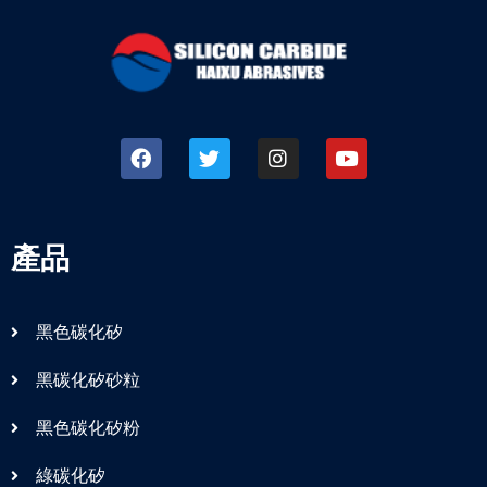
產品
黑色碳化矽
黑碳化矽砂粒
黑色碳化矽粉
綠碳化矽