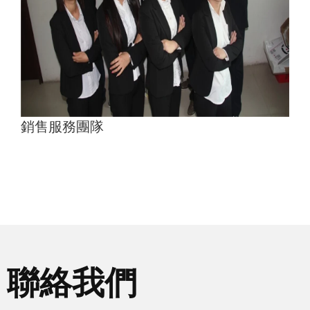
銷售服務團隊
聯絡我們