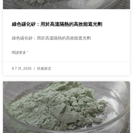
綠色碳化矽：用於高溫隔熱的高效能遮光劑
綠色碳化矽：用於高溫隔熱的高效能遮光劑
閱讀更多 ”
8 7 月, 2026
尚無留言