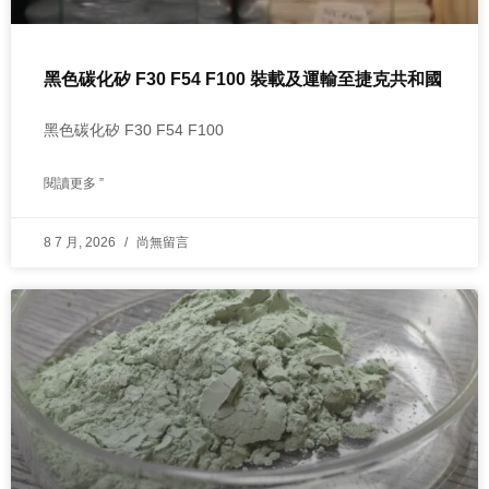
黑色碳化矽 F30 F54 F100 裝載及運輸至捷克共和國
黑色碳化矽 F30 F54 F100
閱讀更多 ”
8 7 月, 2026
尚無留言