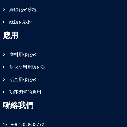
綠碳化矽砂粒
綠碳化矽粉
應用
磨料用碳化矽
耐火材料用碳化矽
冶金用碳化矽
功能陶瓷的應用
聯絡我們
+8618039337725