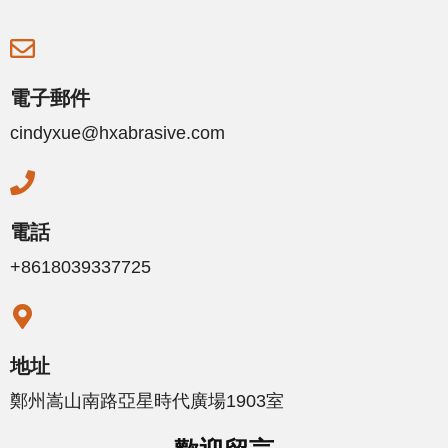
電子郵件
cindyxue@hxabrasive.com
電話
+8618039337725
地址
鄭州嵩山南路亞星時代廣場1903室