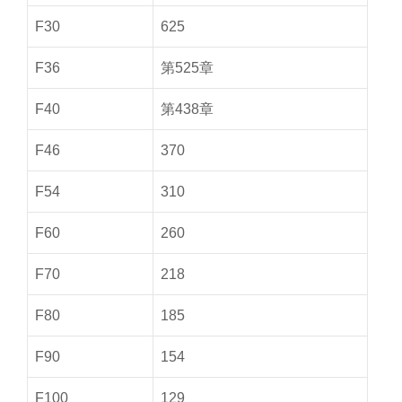
F30
625
F36
第525章
F40
第438章
F46
370
F54
310
F60
260
F70
218
F80
185
F90
154
F100
129