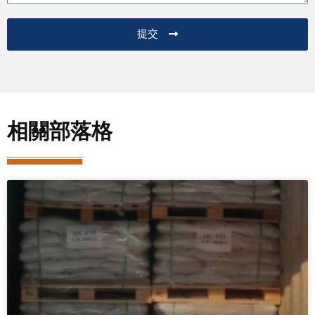
提交
相關部落格