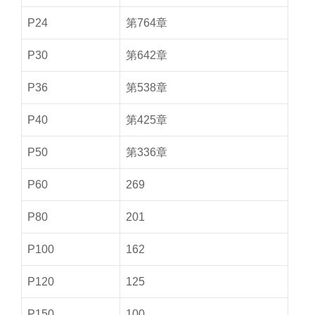
P24
第764章
P30
第642章
P36
第538章
P40
第425章
P50
第336章
P60
269
P80
201
P100
162
P120
125
P150
100