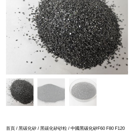
首頁
/
黑碳化矽
/
黑碳化矽砂粒
/ 中國黑碳化矽F60 F80 F120