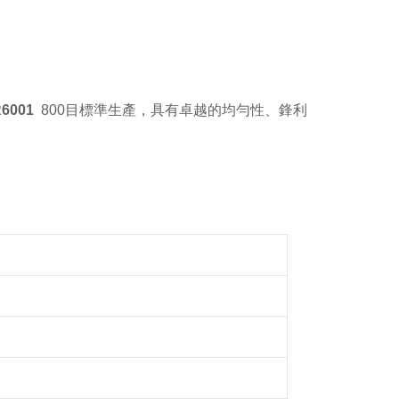
6001
800目標準生產，具有卓越的均勻性、鋒利