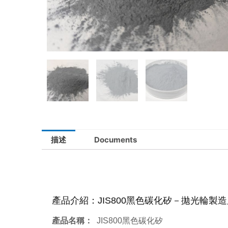
描述
Documents
產品介紹：JIS800黑色碳化矽－拋光輪製
產品名稱：
JIS800黑色碳化矽