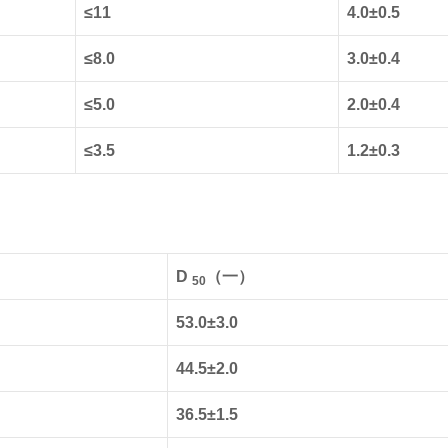
≤11
4.0±0.5
≤8.0
3.0±0.4
≤5.0
2.0±0.4
≤3.5
1.2±0.3
D
（一）
50
53.0±3.0
44.5±2.0
36.5±1.5