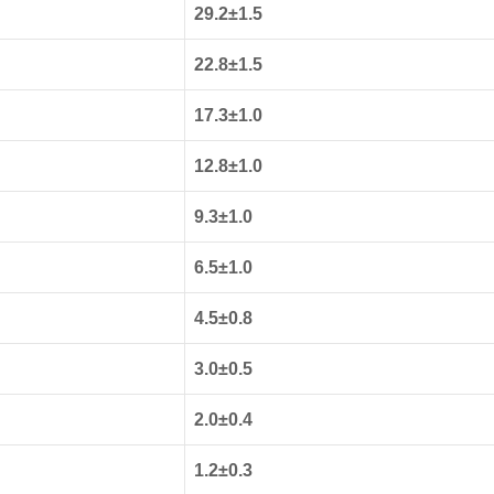
29.2±1.5
22.8±1.5
17.3±1.0
12.8±1.0
9.3±1.0
6.5±1.0
4.5±0.8
3.0±0.5
2.0±0.4
1.2±0.3