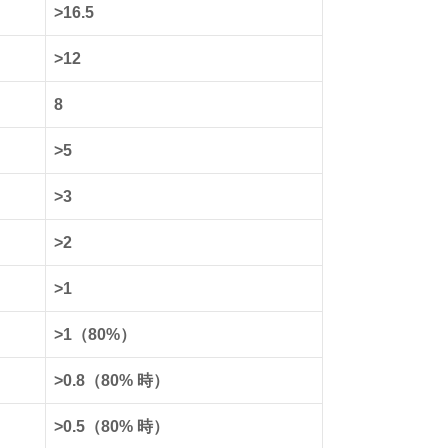
>16.5
>12
8
>5
>3
>2
>1
>1（80%）
>0.8（80% 時）
>0.5（80% 時）