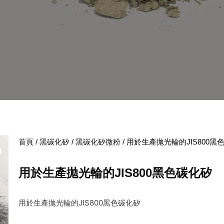
首頁
/
黑碳化矽
/
黑碳化矽微粉
/ 用於生產拋光輪的JIS800黑
用於生產拋光輪的JIS800黑色碳化矽
用於生產拋光輪的JIS800黑色碳化矽