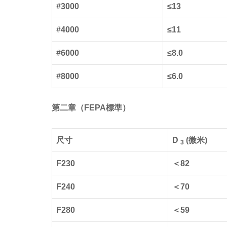
#3000
≤13
#4000
≤11
#6000
≤8.0
#8000
≤6.0
第二章（FEPA標準）
尺寸
D
(微米)
3
F230
＜82
F240
＜70
F280
＜59