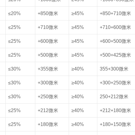
≤20%
+850微米
≥45%
+850+710微米
≤25%
+710微米
≥45%
+710+600微米
≤25%
+600微米
≥45%
+600+500微米
≤25%
+500微米
≥45%
+500+425微米
≤30%
+355微米
≥40%
355+300微米
≤30%
+300微米
≥40%
+300+250微米
≤30%
+250微米
≥40%
250+212微米
≤25%
+212微米
≥40%
+212+180微米
≤25%
+180微米
≥40%
+180+150微米