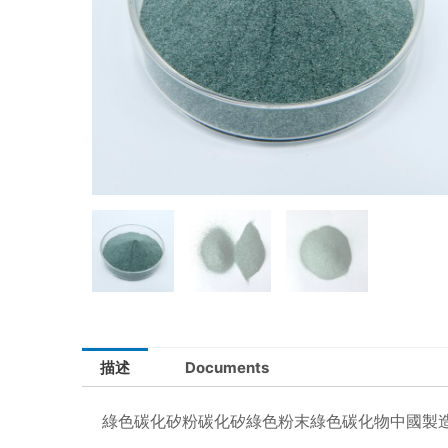
描述
Documents
綠色碳化矽粉碳化矽綠色粉末綠色碳化物中國製