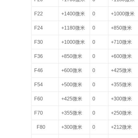
F22
+1400微米
0
+1000微米
F24
+1180微米
0
+850微米
F30
+1000微米
0
+710微米
F36
+850微米
0
+600微米
F46
+600微米
0
+425微米
F54
+500微米
0
+355微米
F60
+425微米
0
+300微米
F70
+355微米
0
+250微米
F80
+300微米
0
+212微米