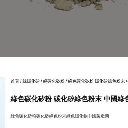
首頁
/
綠碳化矽
/
綠碳化矽粉
/ 綠色碳化矽粉 碳化矽綠色粉末
綠色碳化矽粉 碳化矽綠色粉末 中國綠
綠色碳化矽粉碳化矽綠色粉末綠色碳化物中國製造商