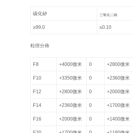
碳化矽
三氧化二鐵
≥99.0
≤0.10
粒徑分佈
F8
+4000微米
0
+2800微米
F10
+3350微米
0
+2360微米
F12
+2800微米
0
+2000微米
F14
+2360微米
0
+1700微米
F16
+2000微米
0
+1400微米
F20
+1700微米
0
+1180微米