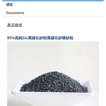
描述
Documents
產品描述
95%高純Sic黑碳化矽粉黑碳化矽噴砂粒