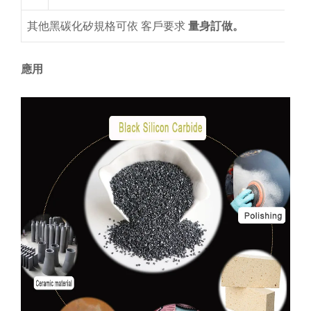
其他黑碳化矽規格可依
客戶要求
量身訂做。
應用