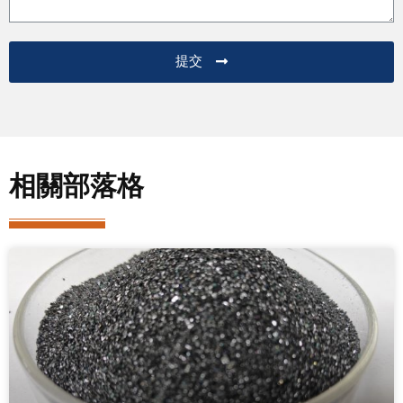
提交
相關部落格