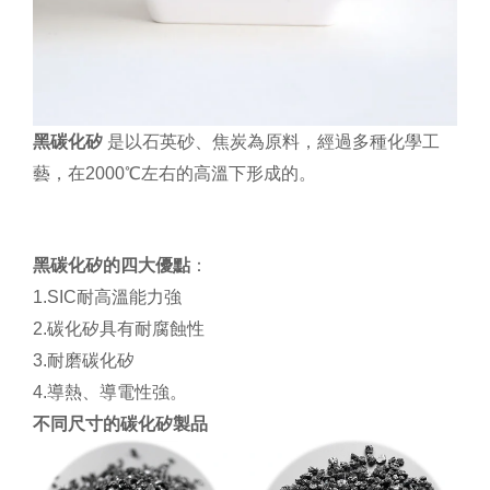
黑碳化矽
是以石英砂、焦炭為原料，經過多種化學
工
藝，在2000℃左右的高溫下形成的。
黑碳化矽的四大優點
：
1.SIC耐高溫能力強
2.碳化矽具有耐腐蝕性
3.耐磨碳化矽
4.導熱、導電性強。
不同尺寸的碳化矽製品