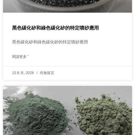
黑色碳化矽和綠色碳化矽的特定噴砂應用
黑色碳化矽和綠色碳化矽的特定噴砂應用
閱讀更多 ”
10 8 月, 2026
尚無留言