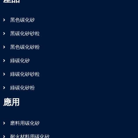
黑色碳化矽
黑碳化矽砂粒
黑色碳化矽粉
綠碳化矽
綠碳化矽砂粒
綠碳化矽粉
應用
磨料用碳化矽
耐火材料用碳化矽