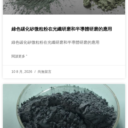
綠色碳化矽微粒粉在光纖研磨和半導體研磨的應用
綠色碳化矽微粒粉在光纖研磨和半導體研磨的應用
閱讀更多 ”
10 8 月, 2026
尚無留言