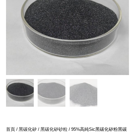
首頁
/
黑碳化矽
/
黑碳化矽砂粒
/ 95%高純Sic黑碳化矽粉黑碳