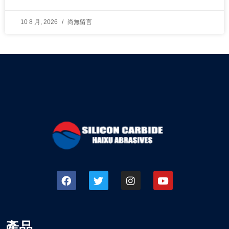
10 8 月, 2026
尚無留言
產品