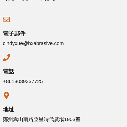
電子郵件
cindyxue@hxabrasive.com
電話
+8618039337725
地址
鄭州嵩山南路亞星時代廣場1903室