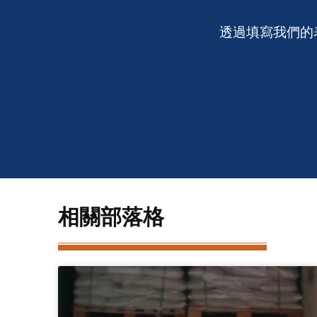
透過填寫我們的
相關部落格