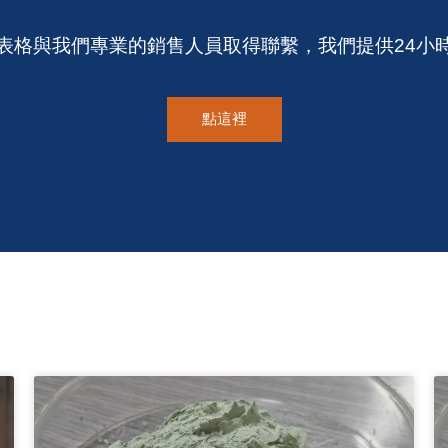
表格與我們專業的銷售人員取得聯繫，我們提供24小
點這裡