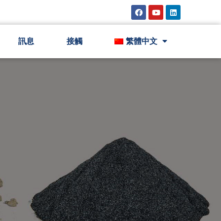
訊息
接觸
繁體中文