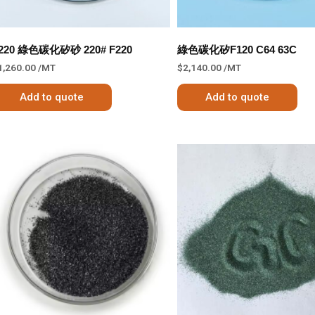
220 綠色碳化矽砂 220# F220
綠色碳化矽F120 C64 63C
1,260.00
/MT
$
2,140.00
/MT
Add to quote
Add to quote