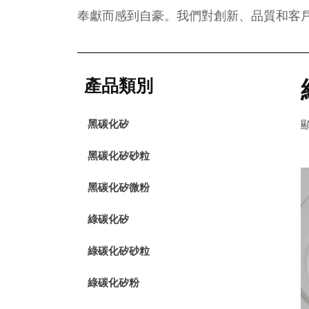
奉獻而感到自豪。我們對創新、品質和客
產品類別
黑碳化矽
顯
黑碳化矽砂粒
黑碳化矽微粉
綠碳化矽
綠碳化矽砂粒
綠碳化矽粉