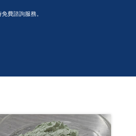
時免費諮詢服務。