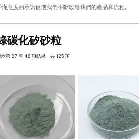
戶滿意度的承諾促使我們不斷改進我們的產品和流程。
綠碳化矽砂粒
示第 37 至 48 項結果，共 125 項