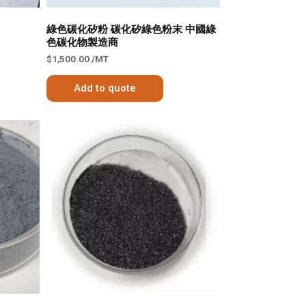
綠色碳化矽粉 碳化矽綠色粉末 中國綠
色碳化物製造商
$
1,500.00
/MT
Add to quote