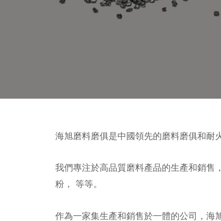
海旭磨料磨俱是中國領先的磨料磨俱和耐
我們專注於高品質磨料產品的生產和銷售
粉， 等等。
作為一家集生產和銷售於一體的公司，海