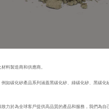
火材料製造商和供應商。
，例如碳化矽產品系列涵蓋黑碳化矽、綠碳化矽、黑碳化
旭致力於為全球客戶提供高品質的產品和服務，我們為自