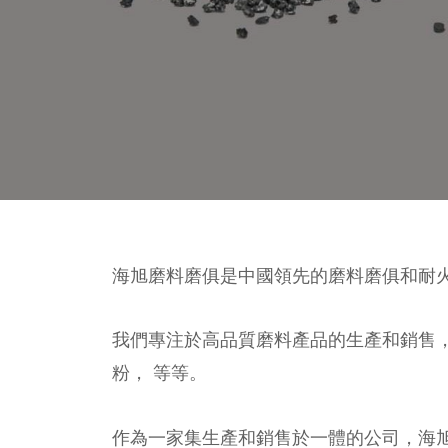
海旭磨料磨俱是中國領先的磨料磨俱和耐
我們專注於高品質磨料產品的生產和銷售
粉， 等等。
作為一家集生產和銷售於一體的公司，海