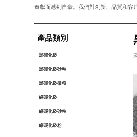
奉獻而感到自豪。我們對創新、品質和客
產品類別
黑碳化矽
顯
黑碳化矽砂粒
黑碳化矽微粉
綠碳化矽
綠碳化矽砂粒
綠碳化矽粉