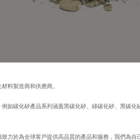
火材料製造商和供應商。
，例如碳化矽產品系列涵蓋黑碳化矽、綠碳化矽、黑碳化
旭致力於為全球客戶提供高品質的產品和服務，我們為自