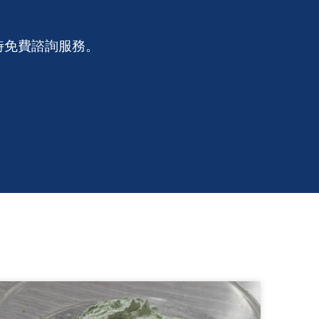
時免費諮詢服務。