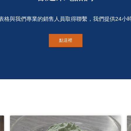
表格與我們專業的銷售人員取得聯繫，我們提供24小
點這裡