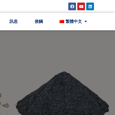
訊息
接觸
繁體中文