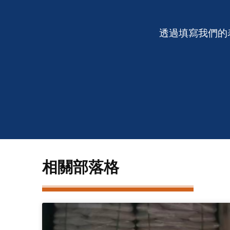
透過填寫我們的
相關部落格