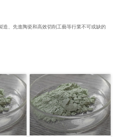
製造、先進陶瓷和高效切削工藝等行業不可或缺的