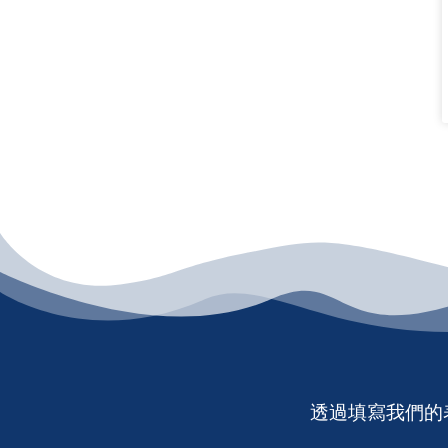
透過填寫我們的