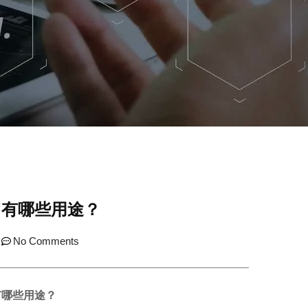
它有哪些用途？
No Comments
有哪些用途？