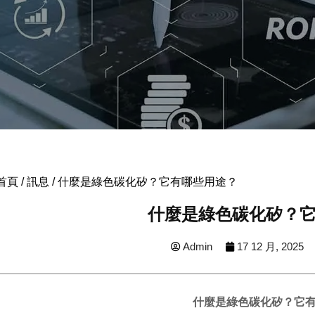
首頁
/
訊息
/ 什麼是綠色碳化矽？它有哪些用途？
什麼是綠色碳化矽？
Admin
17 12 月, 2025
什麼是綠色碳化矽？它