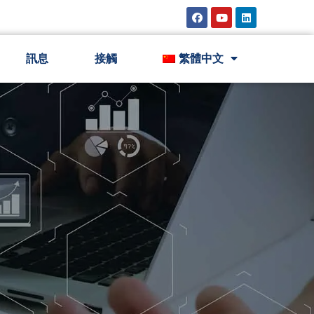
訊息
接觸
繁體中文