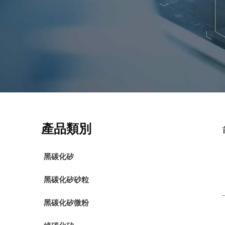
產品類別
黑碳化矽
黑碳化矽砂粒
黑碳化矽微粉