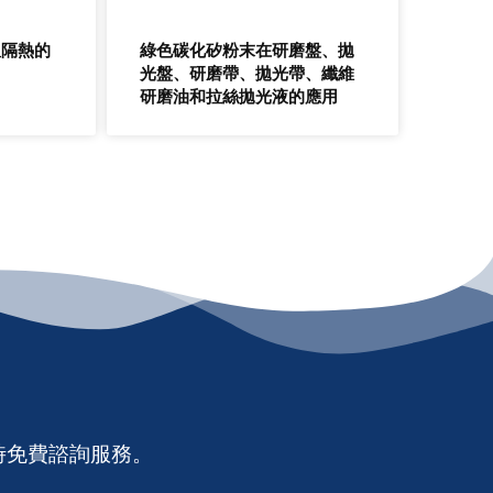
溫隔熱的
綠色碳化矽粉末在研磨盤、拋
光盤、研磨帶、拋光帶、纖維
研磨油和拉絲拋光液的應用
時免費諮詢服務。