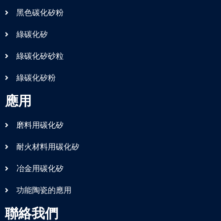
黑色碳化矽粉
綠碳化矽
綠碳化矽砂粒
綠碳化矽粉
應用
磨料用碳化矽
耐火材料用碳化矽
冶金用碳化矽
功能陶瓷的應用
聯絡我們