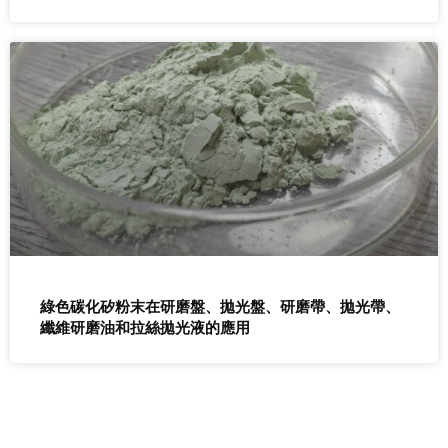
綠色碳化矽粉末在研磨盤、拋光盤、研磨帶、拋光帶、
纖維研磨油和拉絲拋光液的應用