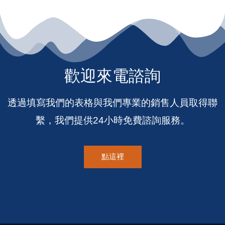
歡迎來電諮詢
透過填寫我們的表格與我們專業的銷售人員取得聯
繫，我們提供24小時免費諮詢服務。
點這裡