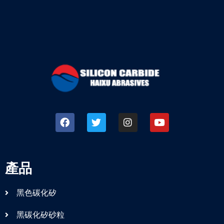
產品
黑色碳化矽
黑碳化矽砂粒