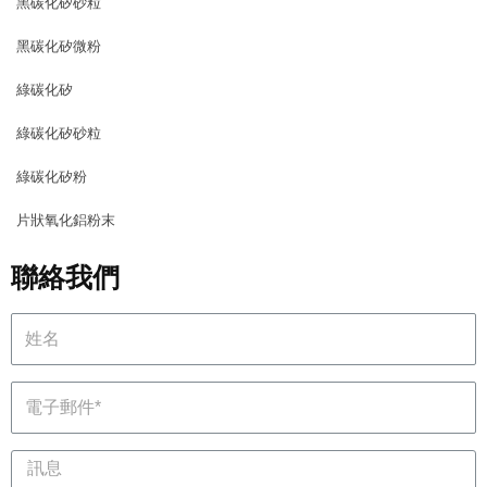
黑碳化矽砂粒
黑碳化矽微粉
綠碳化矽
綠碳化矽砂粒
綠碳化矽粉
片狀氧化鋁粉末
聯絡我們