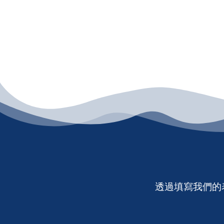
透過填寫我們的