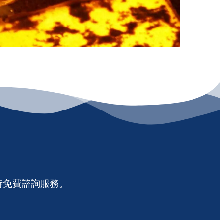
時免費諮詢服務。