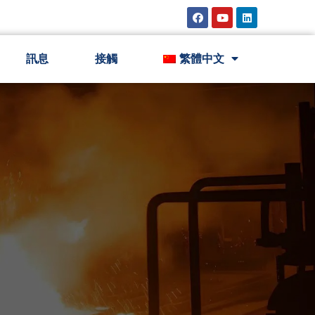
訊息
接觸
繁體中文