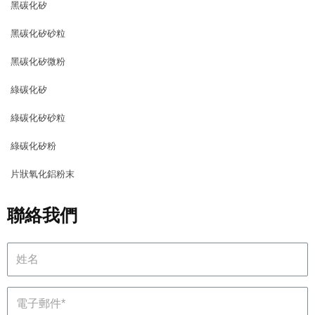
黑碳化矽
黑碳化矽砂粒
黑碳化矽微粉
綠碳化矽
綠碳化矽砂粒
綠碳化矽粉
片狀氧化鋁粉末
聯絡我們