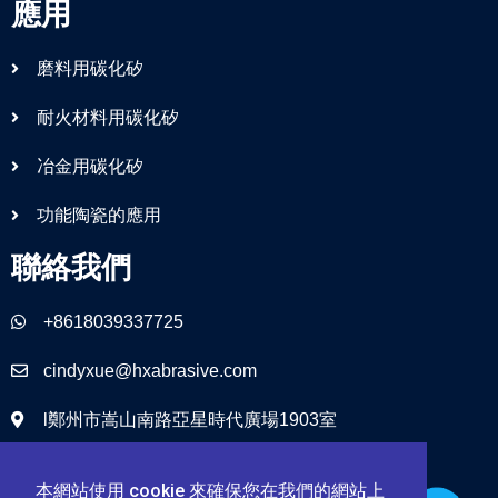
應用
磨料用碳化矽
耐火材料用碳化矽
冶金用碳化矽
功能陶瓷的應用
聯絡我們
+8618039337725
cindyxue@hxabrasive.com
l鄭州市嵩山南路亞星時代廣場1903室
本網站使用 cookie 來確保您在我們的網站上