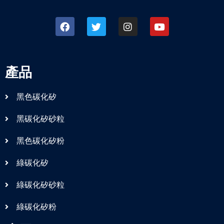
產品
黑色碳化矽
黑碳化矽砂粒
黑色碳化矽粉
綠碳化矽
綠碳化矽砂粒
綠碳化矽粉