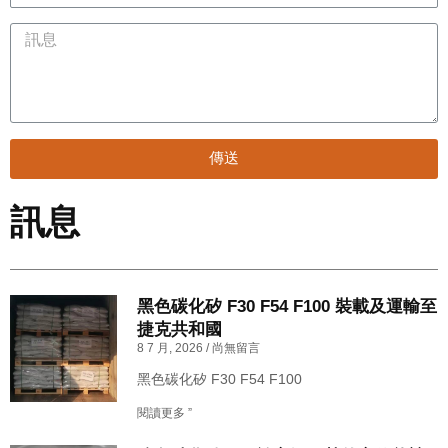
傳送
訊息
黑色碳化矽 F30 F54 F100 裝載及運輸至
捷克共和國
8 7 月, 2026
尚無留言
黑色碳化矽 F30 F54 F100
閱讀更多 ”