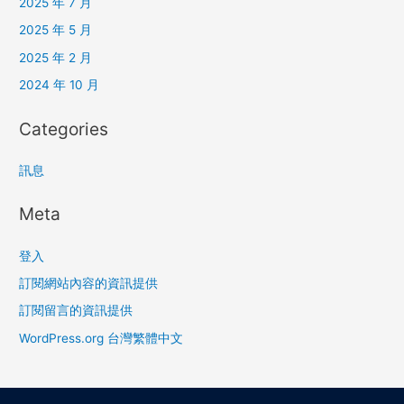
2025 年 7 月
2025 年 5 月
2025 年 2 月
2024 年 10 月
Categories
訊息
Meta
登入
訂閱網站內容的資訊提供
訂閱留言的資訊提供
WordPress.org 台灣繁體中文