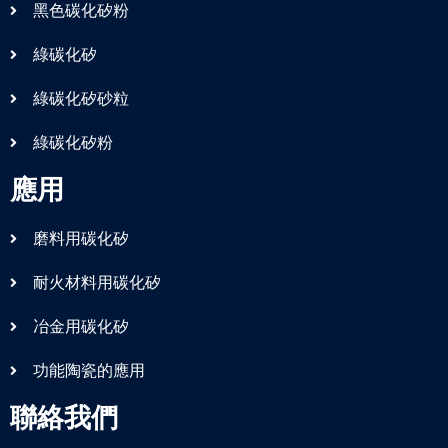
黑色碳化矽粉
綠碳化矽
綠碳化矽砂粒
綠碳化矽粉
應用
磨料用碳化矽
耐火材料用碳化矽
冶金用碳化矽
功能陶瓷的應用
聯絡我們