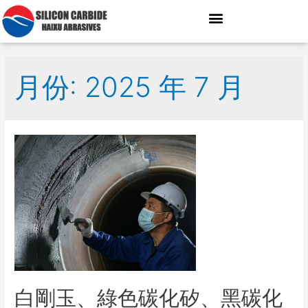
月份: 2025 年 7 月
白剛玉、綠色碳化矽、黑碳化