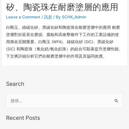
矽、陶瓷珠在耐磨塗層的應用
Leave a Comment
/
訊息
/ By
SCHX_Admin
白剛玉、綠碳化矽、黑碳化矽和陶瓷珠在耐磨塗層中的應用 耐磨
塗層對於延長在磨損、腐蝕和高衝擊條件下工作的工業設備的使
用壽命至關重要。白剛玉 (WFA)、綠碳化矽 (SiC)、黑碳化矽
(SiC) 和陶瓷珠（氧化鋯/氧化鋁珠）的組合可顯著提升塗層性能。
下文將詳細分析它們在耐磨塗層中的作用及其協同效應。
Search
Recent Posts