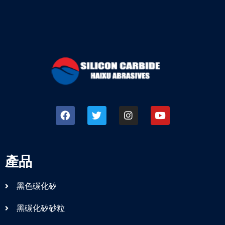
產品
黑色碳化矽
黑碳化矽砂粒