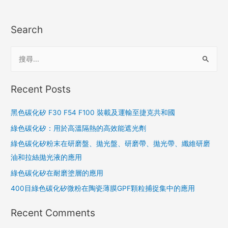
Search
Recent Posts
黑色碳化矽 F30 F54 F100 裝載及運輸至捷克共和國
綠色碳化矽：用於高溫隔熱的高效能遮光劑
綠色碳化矽粉末在研磨盤、拋光盤、研磨帶、拋光帶、纖維研磨
油和拉絲拋光液的應用
綠色碳化矽在耐磨塗層的應用
400目綠色碳化矽微粉在陶瓷薄膜GPF顆粒捕捉集中的應用
Recent Comments