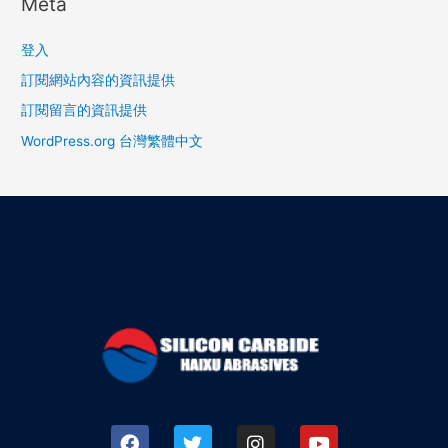
Meta
登入
訂閱網站內容的資訊提供
訂閱留言的資訊提供
WordPress.org 台灣繁體中文