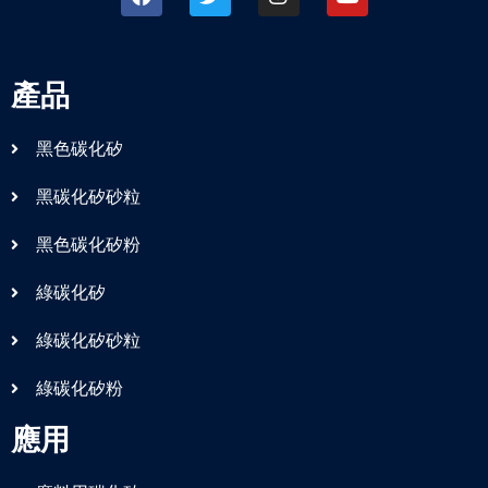
產品
黑色碳化矽
黑碳化矽砂粒
黑色碳化矽粉
綠碳化矽
綠碳化矽砂粒
綠碳化矽粉
應用