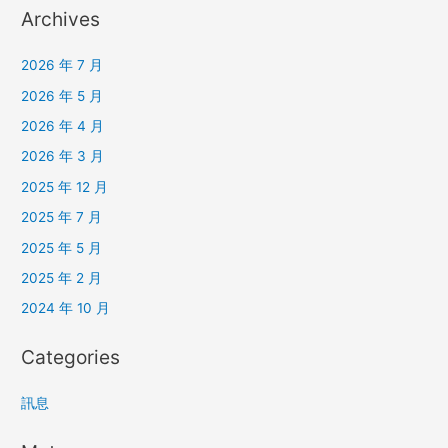
Archives
2026 年 7 月
2026 年 5 月
2026 年 4 月
2026 年 3 月
2025 年 12 月
2025 年 7 月
2025 年 5 月
2025 年 2 月
2024 年 10 月
Categories
訊息