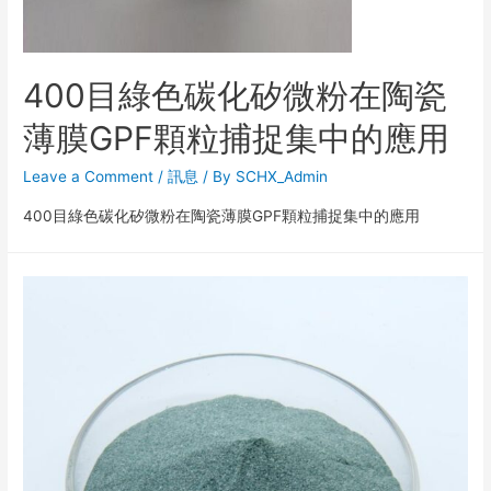
400目綠色碳化矽微粉在陶瓷
薄膜GPF顆粒捕捉集中的應用
Leave a Comment
/
訊息
/ By
SCHX_Admin
400目綠色碳化矽微粉在陶瓷薄膜GPF顆粒捕捉集中的應用