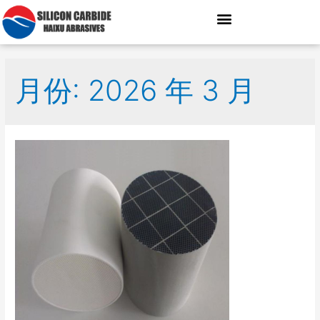
月份: 2026 年 3 月