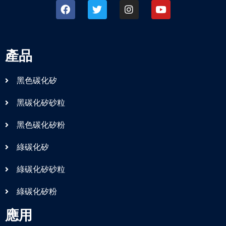
產品
黑色碳化矽
黑碳化矽砂粒
黑色碳化矽粉
綠碳化矽
綠碳化矽砂粒
綠碳化矽粉
應用