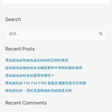
Search
Recent Posts
黑色碳化矽和綠色碳化矽的特定噴砂應用
綠色碳化矽微粒粉在光纖研磨和半導體研磨的應用
黑色碳化矽粉末的應用有哪些？
黑色碳化矽 F30 F54 F100 裝載及運輸至捷克共和國
綠色碳化矽：用於高溫隔熱的高效能遮光劑
Recent Comments