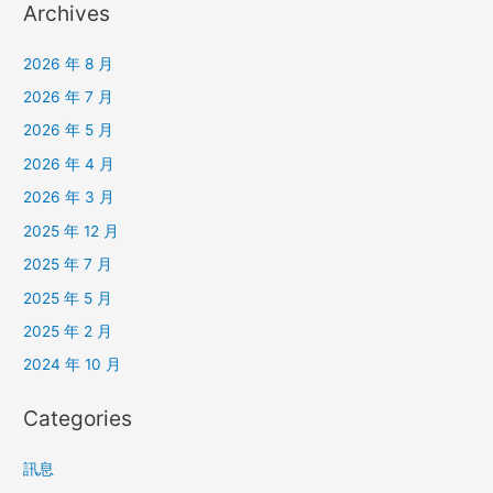
Archives
2026 年 8 月
2026 年 7 月
2026 年 5 月
2026 年 4 月
2026 年 3 月
2025 年 12 月
2025 年 7 月
2025 年 5 月
2025 年 2 月
2024 年 10 月
Categories
訊息