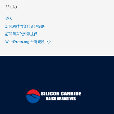
Meta
登入
訂閱網站內容的資訊提供
訂閱留言的資訊提供
WordPress.org 台灣繁體中文