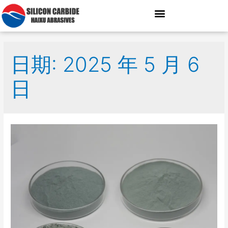
日期: 2025 年 5 月 6
日