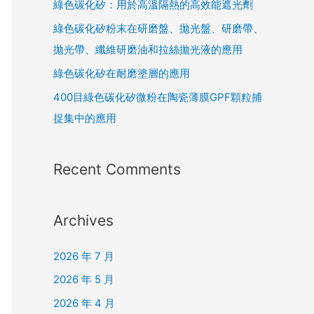
綠色碳化矽：用於高溫隔熱的高效能遮光劑
綠色碳化矽粉末在研磨盤、拋光盤、研磨帶、
拋光帶、纖維研磨油和拉絲拋光液的應用
綠色碳化矽在耐磨塗層的應用
400目綠色碳化矽微粉在陶瓷薄膜GPF顆粒捕
捉集中的應用
Recent Comments
Archives
2026 年 7 月
2026 年 5 月
2026 年 4 月