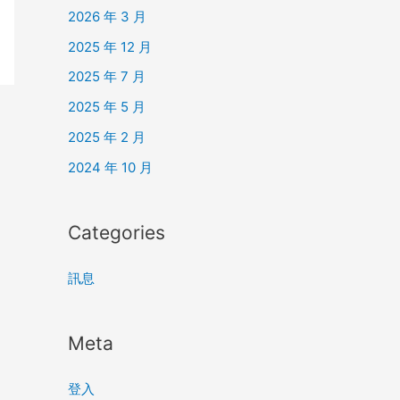
2026 年 3 月
2025 年 12 月
2025 年 7 月
2025 年 5 月
2025 年 2 月
2024 年 10 月
Categories
訊息
Meta
登入