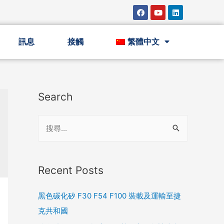
訊息
接觸
繁體中文
Search
Recent Posts
黑色碳化矽 F30 F54 F100 裝載及運輸至捷
克共和國